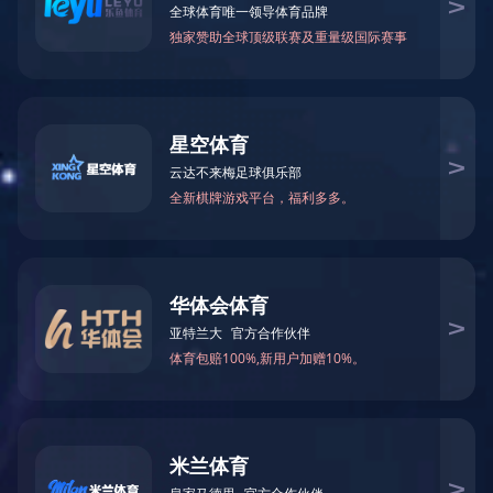
铝材阳极氧化
产品简介：
铝材阳极氧化膜薄层中具有大量的微孔，可吸附各种润滑剂，
适合制造发动机气缸或其他耐磨零件；膜微孔吸附能力强可着
色成各种美观艳丽的色彩。有色金属或其合金（如铝、镁及其
合金等）都可进行铝材阳极氧化处理，这种方法广泛用于机械
零件，飞机汽车部件，仪器及无线电器材，日用品和建筑...