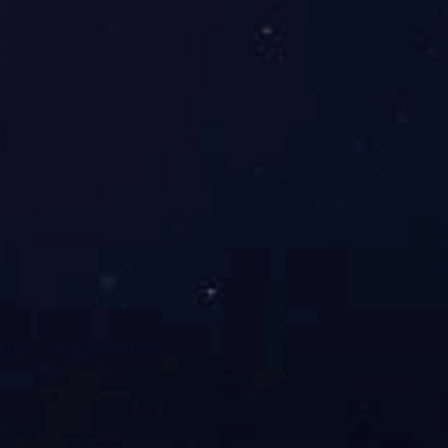
可折叠蝴蝶笼
移动式蝴蝶笼